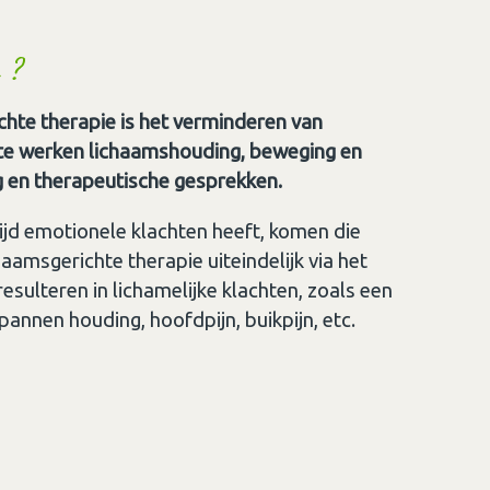
 ?
chte therapie is het verminderen van
 te werken lichaamshouding, beweging en
g en therapeutische gesprekken.
jd emotionele klachten heeft, komen die
aamsgerichte therapie uiteindelijk via het
 resulteren in lichamelijke klachten, zoals een
pannen houding, hoofdpijn, buikpijn, etc.