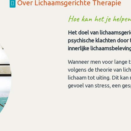
Over Lichaamsgerichte Therapie
Hoe kan het je helpen
Het doel van lichaamsgeri
psychische klachten door
innerlijke lichaamsbelevin
Wanneer men voor lange ti
volgens de theorie van lich
lichaam tot uiting. Dit kan
gevoel van stress, een ges