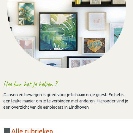
Hoe kan het je helpen ?
Dansen en bewegen is goed voor je lichaam en je geest. En het is
een leuke manier om je te verbinden met anderen. Hieronder vind je
een overzicht van de aanbieders in Eindhoven.
Alle rubrieken