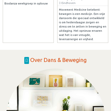
Eindhoven
Biodanza weekgroep in opbouw
Movement Medicine betekent:
bewegen is een medicijn. Een vrije
dansvorm die speciaal ontwikkeld
is om hedendaagse zorgen en
stress om te zetten in beweging en
uitdaging. Het opnieuw ervaren
wat het is van vreugde,
levensenergie en vrijheid.
Over Dans & Beweging