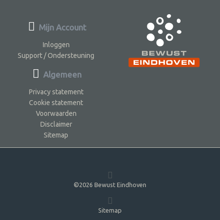
Mijn Account
Inloggen
Support / Ondersteuning
Algemeen
Privacy statement
Cookie statement
Voorwaarden
Disclaimer
Sitemap
©2026 Bewust Eindhoven
Sitemap