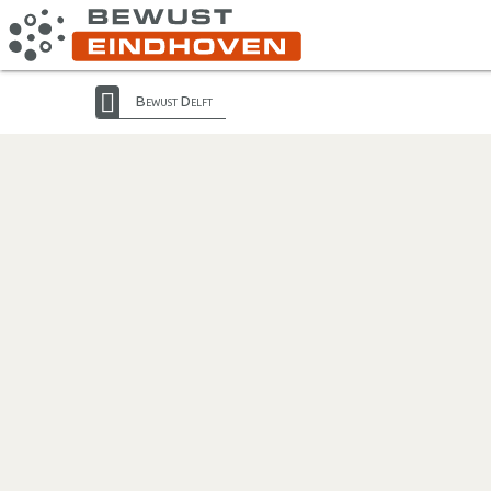
Bewust Delft