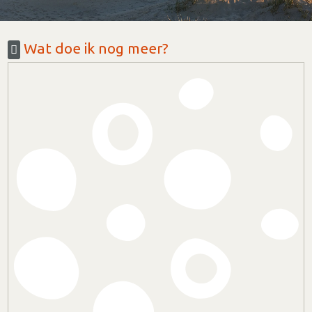
Wat doe ik nog meer?