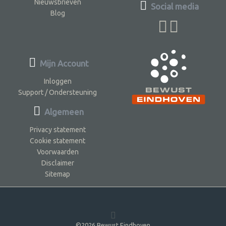
Nieuwsbrieven
Social media
Blog
Mijn Account
Inloggen
Support / Ondersteuning
Algemeen
Privacy statement
Cookie statement
Voorwaarden
Disclaimer
Sitemap
©2026 Bewust Eindhoven