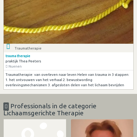
Traumatherapie
trauma therapie
praktijk Thea Peeters
Nuenen
Traumatherapie: van overleven naar leven Helen van trauma in 3 stappen:
1. het ontvouwen van het verhaal 2. bewustwording
overlevingsmechanismen 3. afgesloten delen van het lichaam bevrijden
Professionals in de categorie
Lichaamsgerichte Therapie