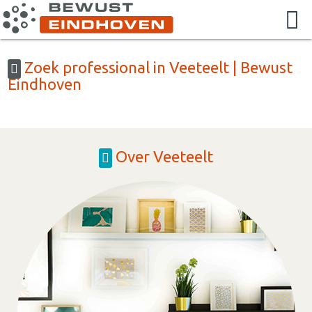
Zoek professional in Veeteelt | Bewust
Eindhoven
Over Veeteelt