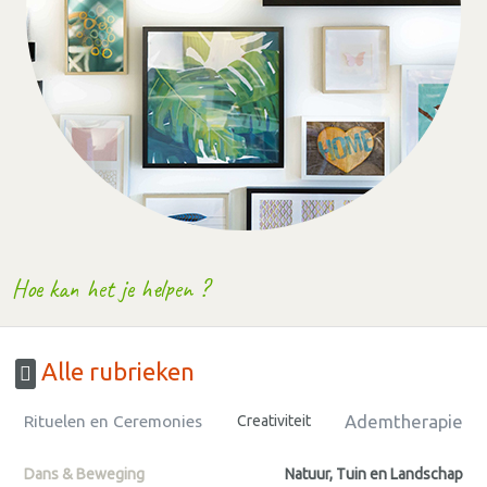
Hoe kan het je helpen ?
Alle rubrieken
Ademtherapie
Rituelen en Ceremonies
Creativiteit
Dans & Beweging
Natuur, Tuin en Landschap