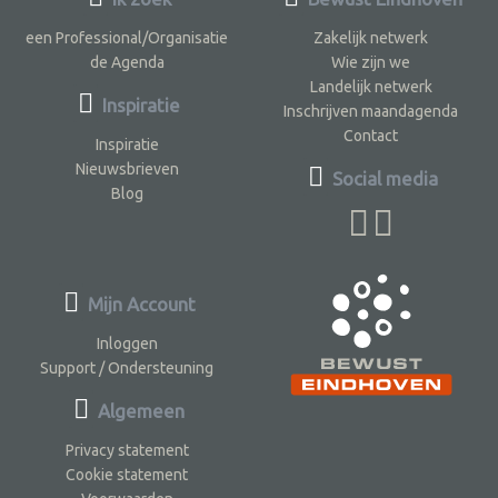
een Professional/Organisatie
Zakelijk netwerk
de Agenda
Wie zijn we
Landelijk netwerk
Inspiratie
Inschrijven maandagenda
Contact
Inspiratie
Nieuwsbrieven
Social media
Blog
Mijn Account
Inloggen
Support / Ondersteuning
Algemeen
Privacy statement
Cookie statement