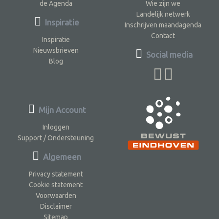
de Agenda
Wie zijn we
Landelijk netwerk
Inspiratie
Inschrijven maandagenda
Contact
Inspiratie
Nieuwsbrieven
Social media
Blog
Mijn Account
Inloggen
Support / Ondersteuning
Algemeen
Privacy statement
Cookie statement
Voorwaarden
Disclaimer
Sitemap