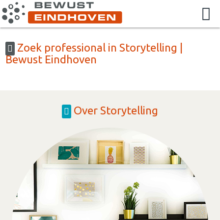
Zoek professional in Storytelling |
Bewust Eindhoven
Over Storytelling