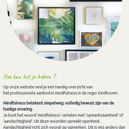
Hoe kan het je helpen ?
Op onze website vind je een handig overzicht van
het professionele aanbod in mindfulness in de regio Eindhoven.
Mindfulness betekent simpelweg: volledig bewust zijn van de
huidige ervaring.
Je kunt het woord ‘mindfulness’ vertalen met ‘opmerkzaamheid’ of
‘aandachtigheid’. Uit deze woorden spreekt openheid.
Aandachtigheid richt zich vooral op opmerken. Dit is iets anders dan