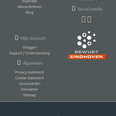
Inspiratie
Nieuwsbrieven
Social media
Blog
Mijn Account
Inloggen
Support / Ondersteuning
Algemeen
Privacy statement
Cookie statement
Voorwaarden
Disclaimer
Sitemap