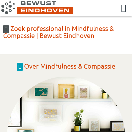
Zoek professional in Mindfulness &
Compassie | Bewust Eindhoven
Over Mindfulness & Compassie