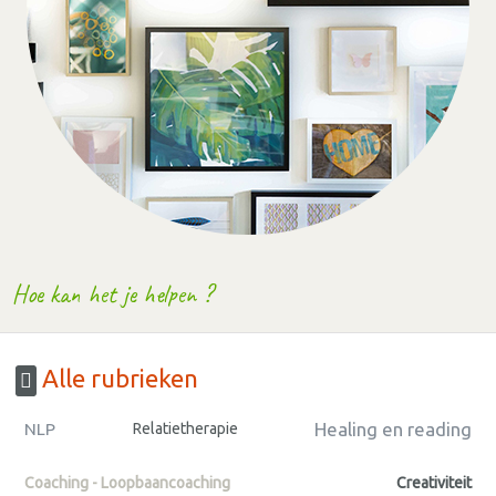
Hoe kan het je helpen ?
Alle rubrieken
Healing en reading
NLP
Relatietherapie
Coaching - Loopbaancoaching
Creativiteit