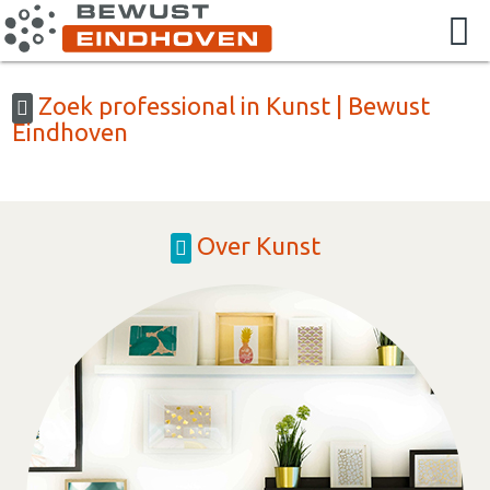
Zoek professional in Kunst | Bewust
Eindhoven
Over Kunst