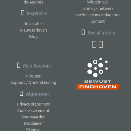
de Agenda
Wie zijn we
Landelijk netwerk
Inspiratie
Inschrijven maandagenda
Contact
Inspiratie
Nieuwsbrieven
Social media
Blog
Mijn Account
Inloggen
Support / Ondersteuning
Algemeen
Privacy statement
Cookie statement
Voorwaarden
Disclaimer
Sitemap