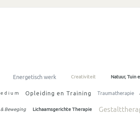
Energetisch werk
Creativiteit
Natuur, Tuin 
Opleiding en Training
edium
Traumatherapie
Gestaltthera
 & Beweging
Lichaamsgerichte Therapie