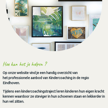
Hoe kan het je helpen ?
Op onze website vind je een handig overzicht van
het professionele aanbod van Kindercoaching in de regio
Eindhoven.
Tijdens een kindercoachingstraject leren kinderen hun eigen kracht
kennen waardoor ze steviger in hun schoenen staan en lekkerder in
hun vel zitten.