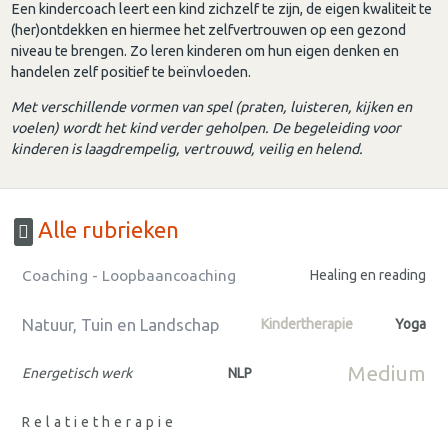
Een kindercoach leert een kind zichzelf te zijn, de eigen kwaliteit te
(her)ontdekken en hiermee het zelfvertrouwen op een gezond
niveau te brengen. Zo leren kinderen om hun eigen denken en
handelen zelf positief te beïnvloeden.
Met verschillende vormen van spel (praten, luisteren, kijken en
voelen) wordt het kind verder geholpen. De begeleiding voor
kinderen is laagdrempelig, vertrouwd, veilig en helend.
Alle rubrieken
Coaching - Loopbaancoaching
Healing en reading
Natuur, Tuin en Landschap
Kindertherapie
Yoga
Medium
Energetisch werk
NLP
Relatietherapie