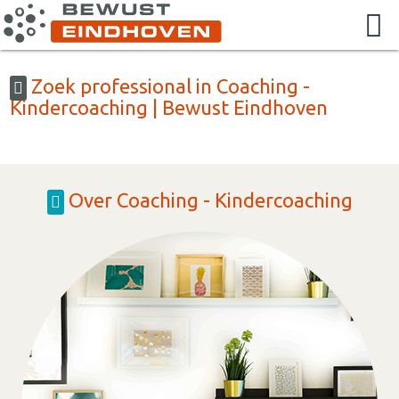
Zoek professional in Coaching -
Kindercoaching | Bewust Eindhoven
Over Coaching - Kindercoaching