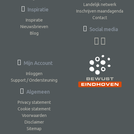
Landelijk netwerk
Inspiratie
Inschrijven maandagenda
Contact
Inspiratie
Nieuwsbrieven
Social media
Blog
Mijn Account
Inloggen
Support / Ondersteuning
Algemeen
Privacy statement
Cookie statement
Voorwaarden
Disclaimer
Sitemap