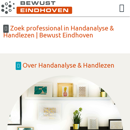
Zoek professional in Handanalyse &
Handlezen | Bewust Eindhoven
Over Handanalyse & Handlezen