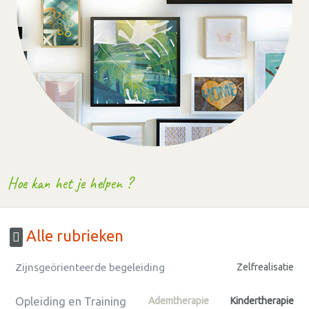
Hoe kan het je helpen ?
Alle rubrieken
Zijnsgeörienteerde begeleiding
Zelfrealisatie
Opleiding en Training
Ademtherapie
Kindertherapie