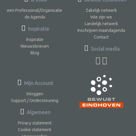
een Professional/Organisatie
Zakelijk netwerk
de Agenda
Wie zijn we
Landelijk netwerk
Inspiratie
Inschrijven maandagenda
Contact
Inspiratie
Nieuwsbrieven
Social media
Blog
Mijn Account
Inloggen
Support / Ondersteuning
Algemeen
Privacy statement
Cookie statement