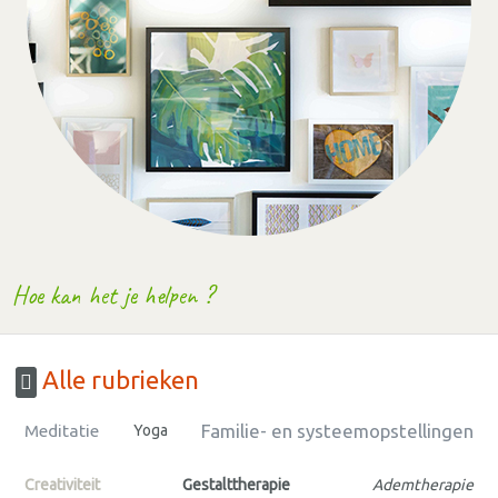
Hoe kan het je helpen ?
Alle rubrieken
Familie- en systeemopstellingen
Meditatie
Yoga
Creativiteit
Gestalttherapie
Ademtherapie