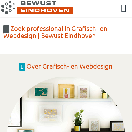
Zoek professional in Grafisch- en
Webdesign | Bewust Eindhoven
Over Grafisch- en Webdesign