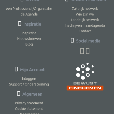
een Professional/Organisatie
Zakelijk netwerk
de Agenda
Wie zijn we
Landelijk netwerk
Inspiratie
Inschrijven maandagenda
Contact
Inspiratie
Nieuwsbrieven
Social media
Blog
Mijn Account
Inloggen
Support / Ondersteuning
Algemeen
Privacy statement
Cookie statement