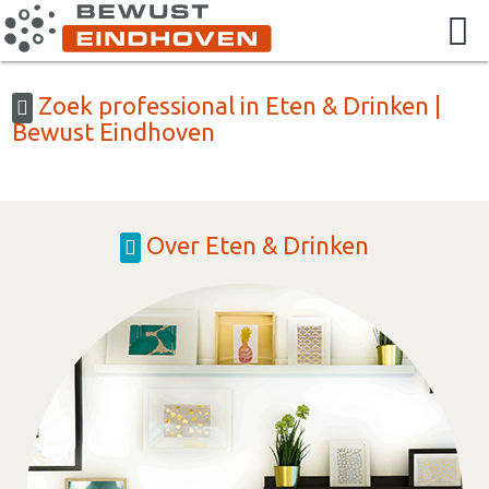
Zoek professional in Eten & Drinken |
Bewust Eindhoven
Over Eten & Drinken