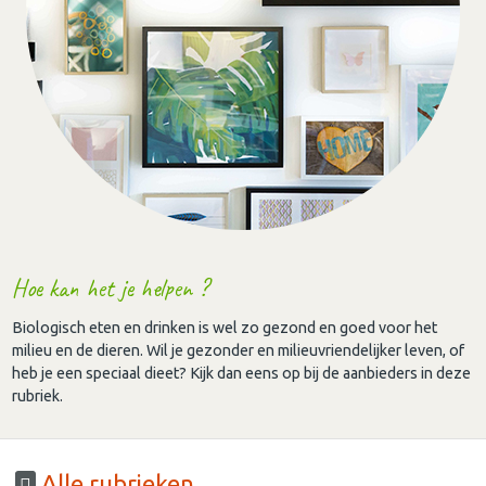
Hoe kan het je helpen ?
Biologisch eten en drinken is wel zo gezond en goed voor het
milieu en de dieren. Wil je gezonder en milieuvriendelijker leven, of
heb je een speciaal dieet? Kijk dan eens op bij de aanbieders in deze
rubriek.
Alle rubrieken