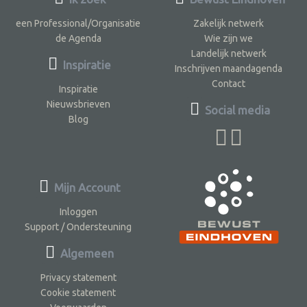
een Professional/Organisatie
Zakelijk netwerk
de Agenda
Wie zijn we
Landelijk netwerk
Inspiratie
Inschrijven maandagenda
Contact
Inspiratie
Nieuwsbrieven
Social media
Blog
Mijn Account
Inloggen
Support / Ondersteuning
Algemeen
Privacy statement
Cookie statement