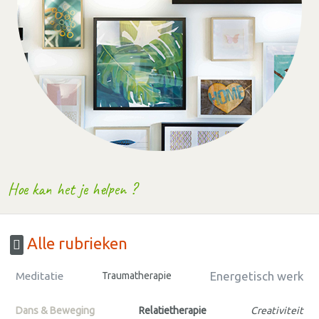
Hoe kan het je helpen ?
Alle rubrieken
Energetisch werk
Meditatie
Traumatherapie
Dans & Beweging
Relatietherapie
Creativiteit