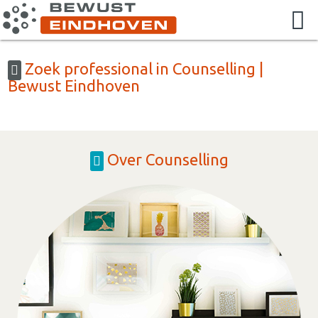
Zoek professional in Counselling |
Bewust Eindhoven
Over Counselling