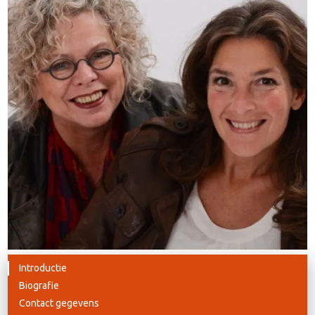
Introductie
Biografie
Contact gegevens