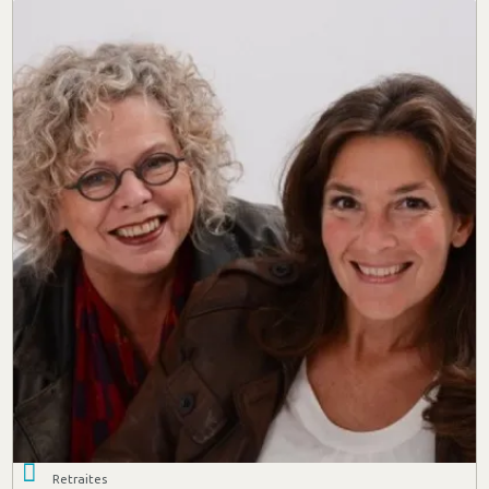
Retraites