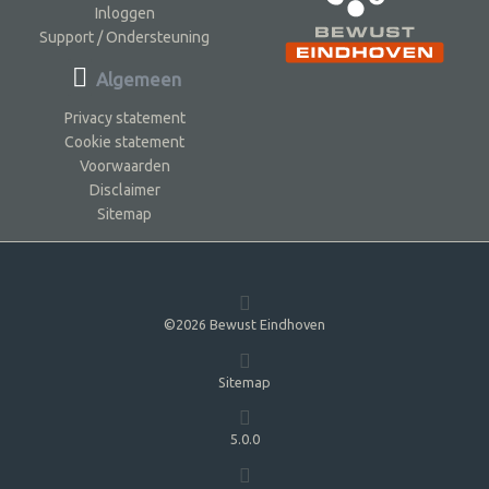
Inloggen
Support / Ondersteuning
Algemeen
Privacy statement
Cookie statement
Voorwaarden
Disclaimer
Sitemap
©2026 Bewust Eindhoven
Sitemap
5.0.0