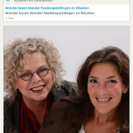
Rituelen en Ceremonies
Wonder boven Wonder Familieopstellingen en Rituelen
Wonder boven Wonder Familieopstellingen en Rituelen
Son