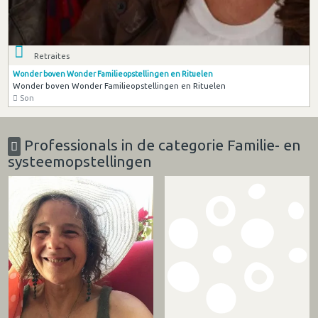
Retraites
Wonder boven Wonder Familieopstellingen en Rituelen
Wonder boven Wonder Familieopstellingen en Rituelen
Son
Professionals in de categorie Familie- en
systeemopstellingen