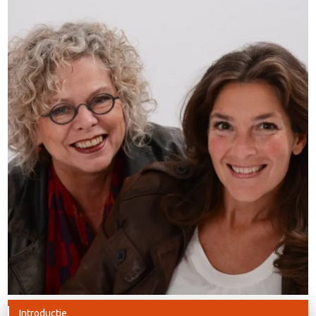
Introductie