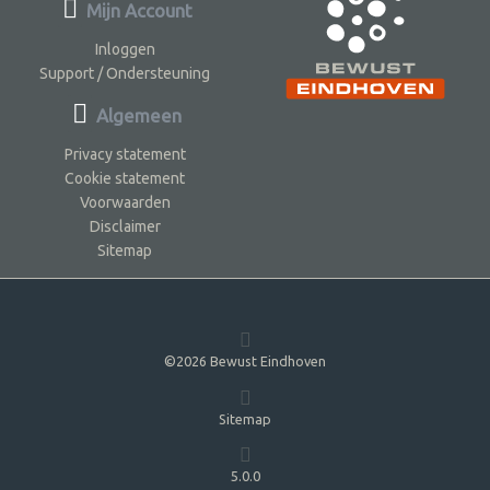
Mijn Account
Inloggen
Support / Ondersteuning
Algemeen
Privacy statement
Cookie statement
Voorwaarden
Disclaimer
Sitemap
©2026 Bewust Eindhoven
Sitemap
5.0.0