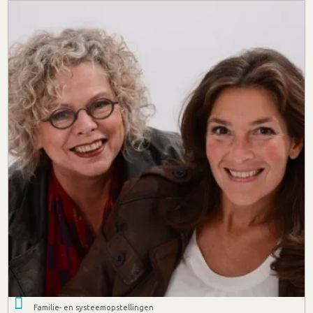
Familie- en systeemopstellingen