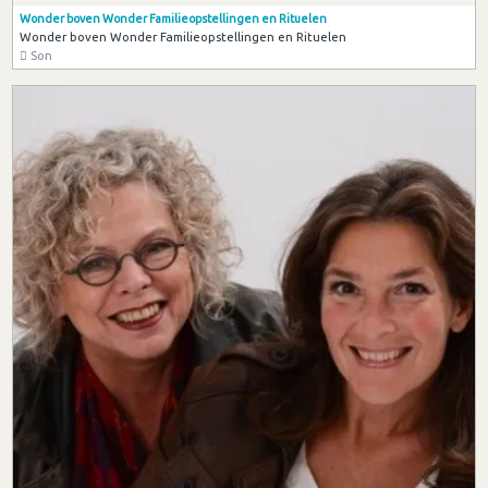
Wonder boven Wonder Familieopstellingen en Rituelen
Wonder boven Wonder Familieopstellingen en Rituelen
Son