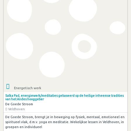
Energetisch werk
Salka Pad, energiewerk/meditaties gebaseerd op de heilige inheemse tradities
van het Andes hooggeber
De Goede Stroom
Veldhoven
De Goede Stroom, brengt je in beweging op fysiek, mentaal, emotioneel en
spiritueel vlak, d.m.v. yoga en meditatie. Wekelijkse lessen in Veldhoven, in
groepen en individueel