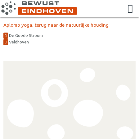
Aplomb yoga, terug naar de natuurlijke houding
De Goede Stroom
Veldhoven